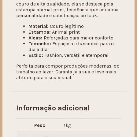
couro de alta qualidade, ela se destaca pela
estampa animal print, tendência que adiciona
personalidade e sofisticação ao look.
Material:
Couro legítimo
Estampa:
Animal print
Alças:
Reforçadas para maior conforto
Tamanho:
Espaçosa e funcional para o
dia a dia
Estilo:
Fashion, versátil e atemporal
Perfeita para compor produções modernas, do
trabalho ao lazer. Garanta já a sua e leve mais
atitude para o seu visual!
Informação adicional
Peso
1 kg