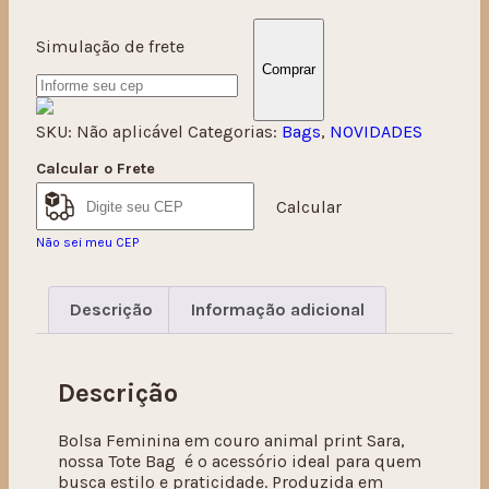
Simulação de frete
Comprar
SKU:
Não aplicável
Categorias:
Bags
,
NOVIDADES
Calcular o Frete
Calcular
Não sei meu CEP
Descrição
Informação adicional
Descrição
Bolsa Feminina em couro animal print Sara,
nossa Tote Bag é o acessório ideal para quem
busca estilo e praticidade. Produzida em