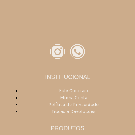
INSTITUCIONAL
Fale Conosco
Minha Conta
Política de Privacidade
Trocas e Devoluções
PRODUTOS