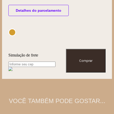
Detalhes do parcelamento
Simulação de frete
Comprar
VOCÊ TAMBÉM PODE GOSTAR...