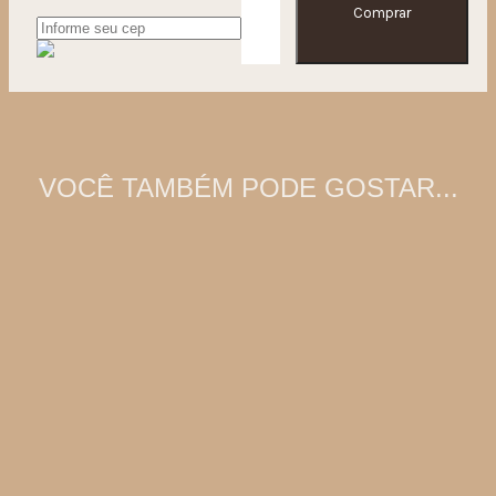
Comprar
VOCÊ TAMBÉM PODE GOSTAR...