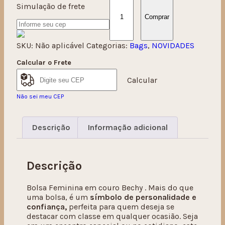
Simulação de frete
Comprar
SKU:
Não aplicável
Categorias:
Bags
,
NOVIDADES
Calcular o Frete
Calcular
Não sei meu CEP
Descrição
Informação adicional
Descrição
Bolsa Feminina em couro Bechy . Mais do que
uma bolsa, é um
símbolo de personalidade e
confiança,
perfeita para quem deseja se
destacar com classe em qualquer ocasião. Seja