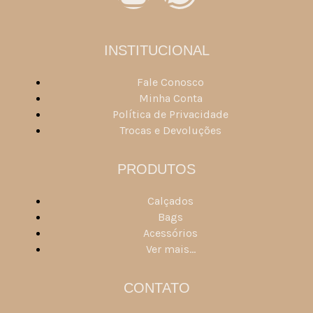
INSTITUCIONAL
Fale Conosco
Minha Conta
Política de Privacidade
Trocas e Devoluções
PRODUTOS
Calçados
Bags
Acessórios
Ver mais...
CONTATO