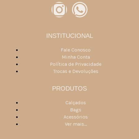
INSTITUCIONAL
Fale Conosco
Minha Conta
Política de Privacidade
Trocas e Devoluções
PRODUTOS
Calçados
Bags
Acessórios
Ver mais...