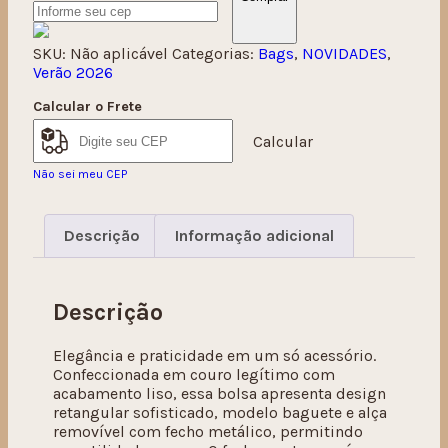
SKU:
Não aplicável
Categorias:
Bags
,
NOVIDADES
,
Verão 2026
Calcular o Frete
Calcular
Não sei meu CEP
Descrição
Informação adicional
Descrição
Elegância e praticidade em um só acessório.
Confeccionada em couro legítimo com
acabamento liso, essa bolsa apresenta design
retangular sofisticado, modelo baguete e alça
removível com fecho metálico, permitindo