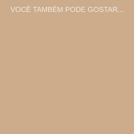
VOCÊ TAMBÉM PODE GOSTAR...