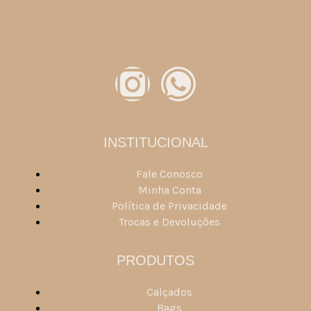
INSTITUCIONAL
Fale Conosco
Minha Conta
Política de Privacidade
Trocas e Devoluções
PRODUTOS
Calçados
Bags