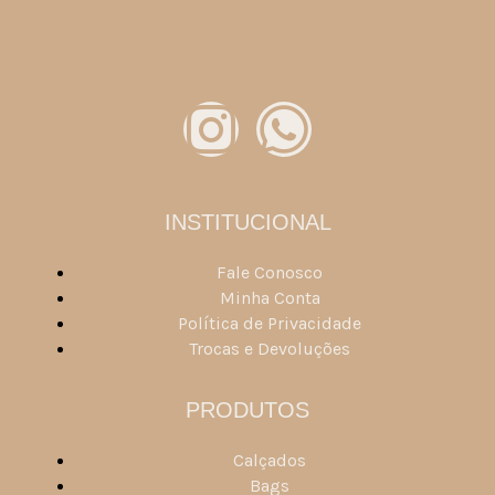
INSTITUCIONAL
Fale Conosco
Minha Conta
Política de Privacidade
Trocas e Devoluções
PRODUTOS
Calçados
Bags