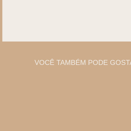
VOCÊ TAMBÉM PODE GOSTA