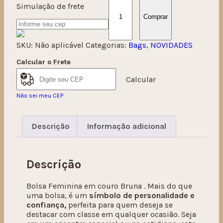
Simulação de frete
Comprar
SKU:
Não aplicável
Categorias:
Bags
,
NOVIDADES
Calcular o Frete
Calcular
Não sei meu CEP
Descrição
Informação adicional
Descrição
Bolsa Feminina em couro Bruna . Mais do que
uma bolsa, é um
símbolo de personalidade e
confiança,
perfeita para quem deseja se
destacar com classe em qualquer ocasião. Seja