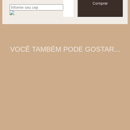
Comprar
VOCÊ TAMBÉM PODE GOSTAR...