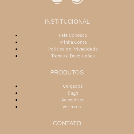
INSTITUCIONAL
Fale Conosco
Minha Conta
Política de Privacidade
Trocas e Devoluções
PRODUTOS
Calçados
Bags
Acessórios
Ver mais...
CONTATO